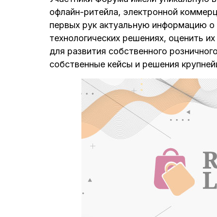
офлайн-ритейла, электронной коммерц
первых рук актуальную информацию о 
технологических решениях, оценить и
для развития собственного розничного
собственные кейсы и решения крупней