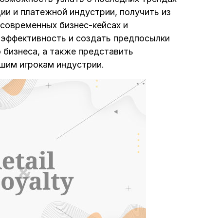
ии и платежной индустрии, получить из
современных бизнес-кейсах и
х эффективность и создать предпосылки
 бизнеса, а также представить
шим игрокам индустрии.