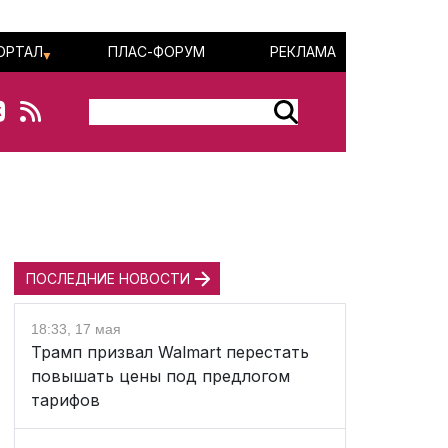
ОРТАЛ
ПЛАС-ФОРУМ
РЕКЛАМА
ПОСЛЕДНИЕ НОВОСТИ
18:33, 17 мая
Трамп призвал Walmart перестать
повышать цены под предлогом
тарифов