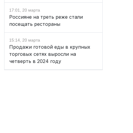
17:01, 20 марта
Россияне на треть реже стали
посещать рестораны
15:14, 20 марта
Продажи готовой еды в крупных
торговых сетях выросли на
четверть в 2024 году