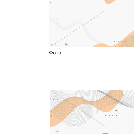
Фото: