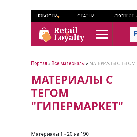
НОВОСТИ
СТАТЬИ
ЭКСПЕРТ
»
»
МАТЕРИАЛЫ С ТЕГОМ 
Портал
Все материалы
МАТЕРИАЛЫ С
ТЕГОМ
"ГИПЕРМАРКЕТ"
Материалы 1 - 20 из 190