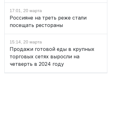
17:01, 20 марта
Россияне на треть реже стали
посещать рестораны
15:14, 20 марта
Продажи готовой еды в крупных
торговых сетях выросли на
четверть в 2024 году