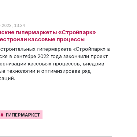
0.2022, 13:24
ские гипермаркеты «Стройпарк»
естроили кассовые процессы
 строительных гипермаркета «Стройпарк» в
ске в сентябре 2022 года закончили проект
ернизации кассовых процессов, внедрив
ые технологии и оптимизировав ряд
раций.
#
ГИПЕРМАРКЕТ