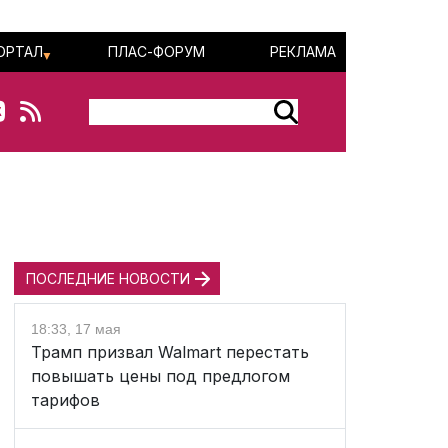
ОРТАЛ
ПЛАС-ФОРУМ
РЕКЛАМА
ПОСЛЕДНИЕ НОВОСТИ
18:33, 17 мая
Трамп призвал Walmart перестать
повышать цены под предлогом
тарифов