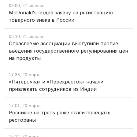
08:00, 27 апреля
McDonald's подал заявку на регистрацию
товарного знака в России
08:10, 21 апреля
Отраслевые ассоциации выступили против
введения государственного регулирования цен
на продукты
17:35, 20 марта
«Пятерочка» и «Перекресток» начали
привлекать сотрудников из Индии
17:01, 20 марта
Россияне на треть реже стали посещать
рестораны
15:14, 20 марта