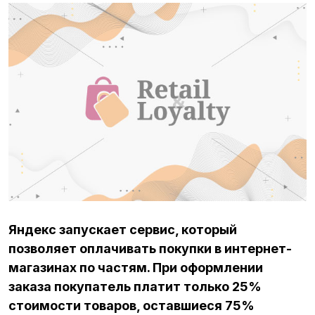
Яндекс запускает сервис, который
позволяет оплачивать покупки в интернет-
магазинах по частям. При оформлении
заказа покупатель платит только 25%
стоимости товаров, оставшиеся 75%