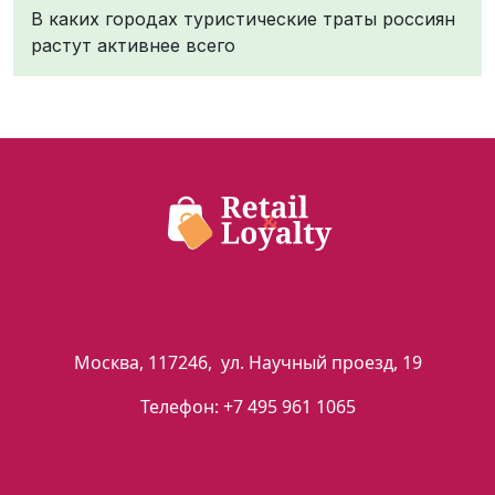
В каких городах туристические траты россиян
растут активнее всего
Москва
,
117246
,
ул. Научный проезд, 19
Телефон:
+7 495 961 1065