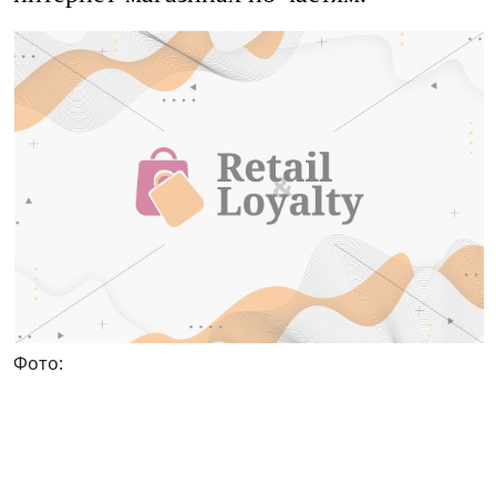
Фото: