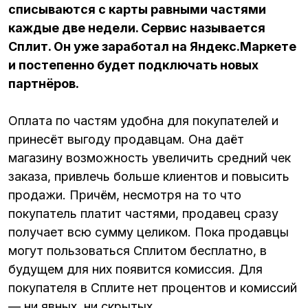
списываются с карты равными частями
каждые две недели. Сервис называется
Сплит. Он уже заработал на Яндекс.Маркете
и постепенно будет подключать новых
партнёров.
Оплата по частям удобна для покупателей и
принесёт выгоду продавцам. Она даёт
магазину возможность увеличить средний чек
заказа, привлечь больше клиентов и повысить
продажи. Причём, несмотря на то что
покупатель платит частями, продавец сразу
получает всю сумму целиком. Пока продавцы
могут пользоваться Сплитом бесплатно, в
будущем для них появится комиссия. Для
покупателя в Сплите нет процентов и комиссий
— ни явных, ни скрытых.