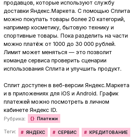
продавцов, которые используют службу
доставки Яндекс.Маркета. С помощью Сплита
можно покупать товары более 20 категорий,
например косметику, бытовую технику и
спортивные товары. Пока разделить на части
можно платёж от 1000 до 30 000 рублей.
Лимит может меняться — это позволит
команде сервиса проверить сценарии
использования Сплита и улучшить продукт.
Сплит доступен в веб-версии Яндекс.Маркета
и в приложениях для iOS и Android. График
платежей можно посмотреть в личном
кабинете Яндекс ID.
Рубрика:
{}
Платежи
Теги:
#
ЯНДЕКС
#
СЕРВИС
#
КРЕДИТОВАНИЕ