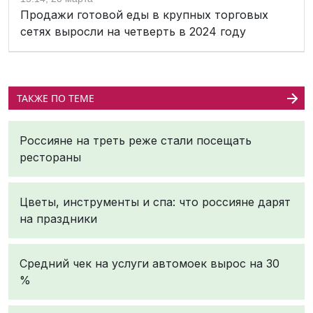
Продажи готовой еды в крупных торговых
сетях выросли на четверть в 2024 году
ТАКЖЕ ПО ТЕМЕ
Россияне на треть реже стали посещать
рестораны
Цветы, инструменты и спа: что россияне дарят
на праздники
Средний чек на услуги автомоек вырос на 30
%