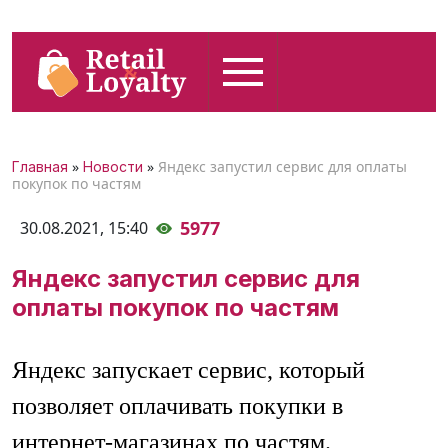
»
»
Яндекс запустил сервис для оплаты
Главная
Новости
покупок по частям
5977
30.08.2021,
15:40
Яндекс запустил сервис для
оплаты покупок по частям
Яндекс запускает сервис, который
позволяет оплачивать покупки в
интернет-магазинах по частям.