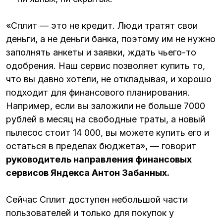
«Сплит — это не кредит. Люди тратят свои
деньги, а не деньги банка, поэтому им не нужно
заполнять анкеты и заявки, ждать чьего-то
одобрения. Наш сервис позволяет купить то,
что вы давно хотели, не откладывая, и хорошо
подходит для финансового планирования.
Например, если вы заложили не больше 7000
рублей в месяц на свободные траты, а новый
пылесос стоит 14 000, вы можете купить его и
остаться в пределах бюджета», — говорит
руководитель направления финансовых
сервисов Яндекса Антон Забанных.
Сейчас Сплит доступен небольшой части
пользователей и только для покупок у