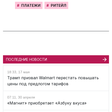
#
ПЛАТЕЖИ
#
РИТЕЙЛ
ПОСЛЕДНИЕ НОВОСТИ
18:33, 17 мая
Трамп призвал Walmart перестать повышать
цены под предлогом тарифов
07:11, 30 апреля
«Магнит» приобретает «Азбуку вкуса»