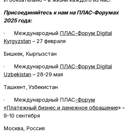
Присоединяйтесь к нам на ПЛАС-Форумах
2025 года:
·
Международный
ПЛАС-Форум Digital
Kyrgyzstan
– 27 февраля
Бишкек, Кыргызстан
·
Международный
ПЛАС-Форум Digital
Uzbekistan
– 28-29 мая
Ташкент, Узбекистан
·
Международный ПЛАС
-Форум
«Платежный бизнес и денежное обращение
»
–
9-10 сентября
Москва, Россия