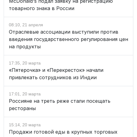
McDonald's подал заявку на регистрацию
товарного знака в России
08:10, 21 апреля
Отраслевые ассоциации выступили против
введения государственного регулирования цен
на продукты
17:35, 20 марта
«Пятерочка» и «Перекресток» начали
привлекать сотрудников из Индии
17:01, 20 марта
Россияне на треть реже стали посещать
рестораны
15:14, 20 марта
Продажи готовой еды в крупных торговых