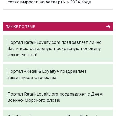
сетях выросли на четверть в 2024 году
ТАКЖЕ ПО ТЕМЕ
Портал Retail-Loyalty.com поздравляет лично
Вас и всю остальную прекрасную половину
человечества!
Портал «Retail & Loyalty» поздравляет
Защитников Отечества!
Портал Retail-Loyalty.org поздравляет с Днем
Военно-Морского флота!