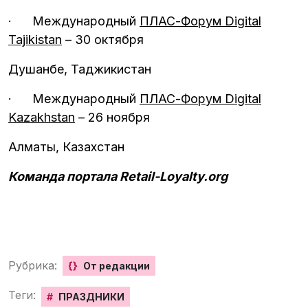
·
Международный
ПЛАС-Форум Digital
Tajikistan
– 30 октября
Душанбе, Таджикистан
·
Международный
ПЛАС-Форум Digital
Kazakhstan
– 26 ноября
Алматы, Казахстан
Команда портала Retail-Loyalty.org
Рубрика:
{}
От редакции
Теги:
#
ПРАЗДНИКИ