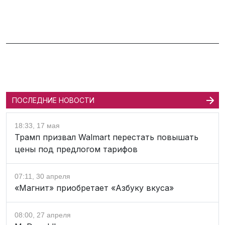
ПОСЛЕДНИЕ НОВОСТИ
18:33, 17 мая
Трамп призвал Walmart перестать повышать
цены под предлогом тарифов
07:11, 30 апреля
«Магнит» приобретает «Азбуку вкуса»
08:00, 27 апреля