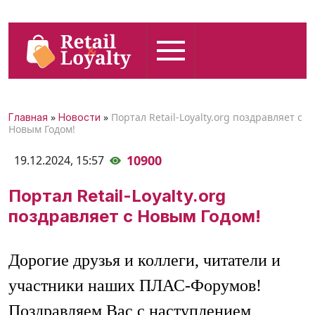
»
»
Портал Retail-Loyalty.org поздравляет с
Главная
Новости
Новым Годом!
10900
19.12.2024,
15:57
Портал Retail-Loyalty.org
поздравляет с Новым Годом!
Дорогие друзья и коллеги, читатели и
участники наших ПЛАС-Форумов!
Поздравляем Вас с наступлением