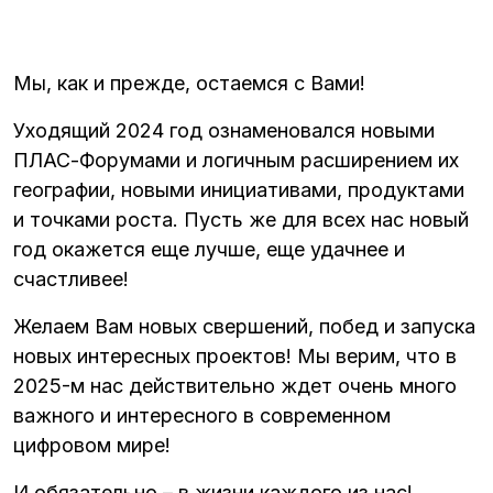
Мы, как и прежде, остаемся с Вами!
Уходящий 2024 год ознаменовался новыми
ПЛАС-Форумами и логичным расширением их
географии, новыми инициативами, продуктами
и точками роста. Пусть же для всех нас новый
год окажется еще лучше, еще удачнее и
счастливее!
Желаем Вам новых свершений, побед и запуска
новых интересных проектов! Мы верим, что в
2025-м нас действительно ждет очень много
важного и интересного в современном
цифровом мире!
И обязательно – в жизни каждого из нас!