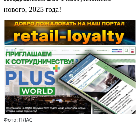
нового, 2025 года!
Фото: ПЛАС